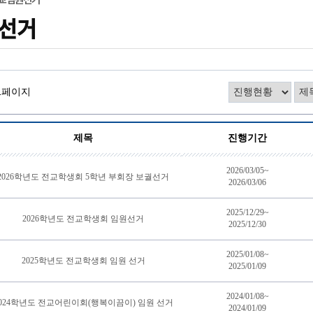
선거
/1페이지
제목
진행기간
2026/03/05~
2026학년도 전교학생회 5학년 부회장 보궐선거
2026/03/06
2025/12/29~
2026학년도 전교학생회 임원선거
2025/12/30
2025/01/08~
2025학년도 전교학생회 임원 선거
2025/01/09
2024/01/08~
2024학년도 전교어린이회(행복이끔이) 임원 선거
2024/01/09