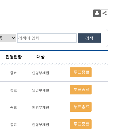
검색
진행현황
대상
투표종료
종료
인명부제한
투표종료
종료
인명부제한
투표종료
종료
인명부제한
투표종료
종료
인명부제한