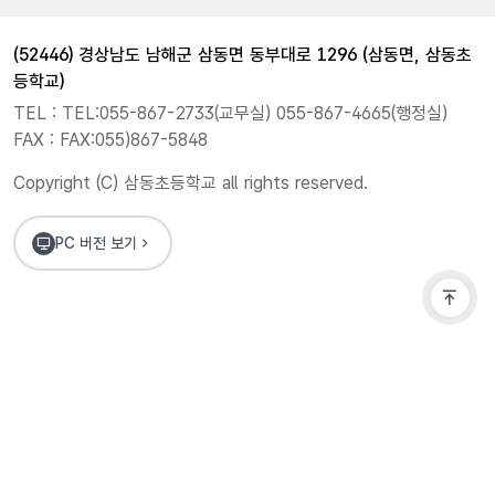
(52446) 경상남도 남해군 삼동면 동부대로 1296 (삼동면, 삼동초
등학교)
TEL : TEL:055-867-2733(교무실) 055-867-4665(행정실)
FAX : FAX:055)867-5848
Copyright (C) 삼동초등학교 all rights reserved.
PC 버전 보기