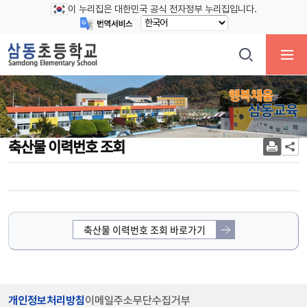
이 누리집은 대한민국 공식 전자정부 누리집입니다.
축산물 이력번호 조회
축산물 이력번호 조회 바로가기
개인정보처리방침
이메일주소무단수집거부